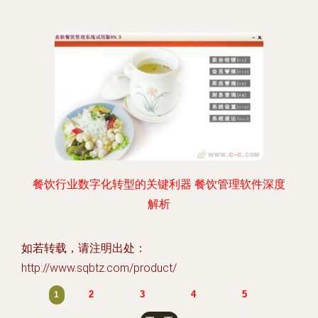
餐饮行业数字化转型的关键利器 餐饮管理软件深度
解析
如若转载，请注明出处：
http://www.sqbtz.com/product/
2
3
4
5
1