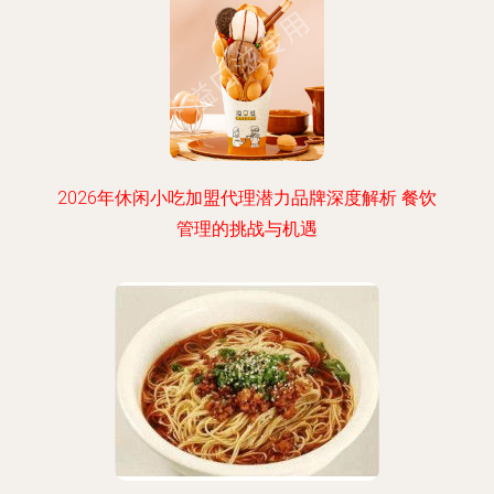
2026年休闲小吃加盟代理潜力品牌深度解析 餐饮
管理的挑战与机遇