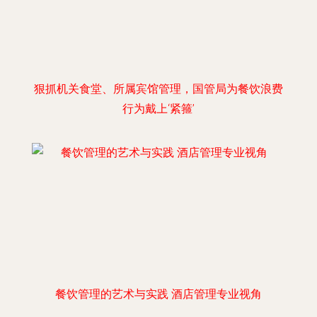
狠抓机关食堂、所属宾馆管理，国管局为餐饮浪费
行为戴上‘紧箍’
餐饮管理的艺术与实践 酒店管理专业视角