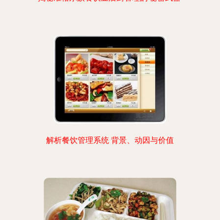
解析餐饮管理系统 背景、动因与价值