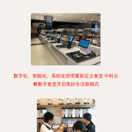
数字化、智能化、系统化管理重新定义食堂 中科云
餐数字食堂开启美好生活新模式