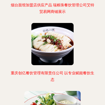
烟台面馆加盟店供应产品 瑞粮珠餐饮管理公司艾特
贸易网商铺展示
重庆创亿餐饮管理有限责任公司 以专业赋能餐饮生
态