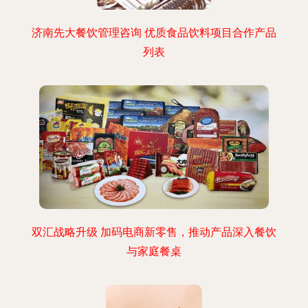
济南先大餐饮管理咨询 优质食品饮料项目合作产品
列表
双汇战略升级 加码电商新零售，推动产品深入餐饮
与家庭餐桌