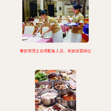
餐饮管理之合理配备人员，有效设置岗位