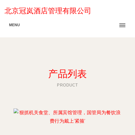
北京冠岚酒店管理有限公司
MENU
产品列表
PRODUCT