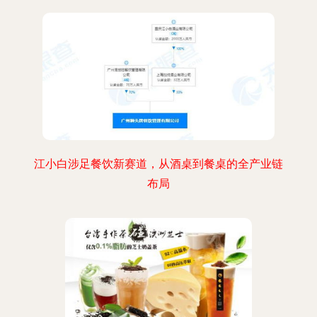
江小白涉足餐饮新赛道，从酒桌到餐桌的全产业链
布局